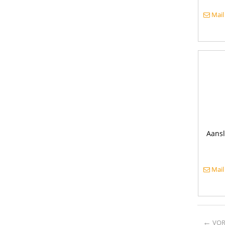
Mail
Aansl
Mail
←
VOR