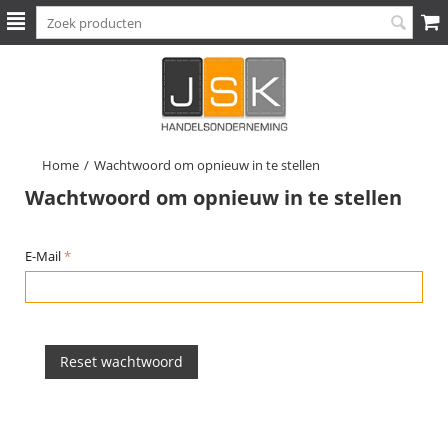
Home
/
Wachtwoord om opnieuw in te stellen
Wachtwoord om opnieuw in te stellen
E-Mail
Reset wachtwoord