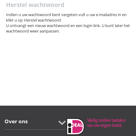
Herstel wachtwoord
Indien u uw wachtwoord bent vergeten vult u uw e-mailadres in en
klikt u op
Herstel wachtwoord
.
U ontvangt een nieuw wachtwoord en een login-link. U kunt later het
wachtwoord weer aanpassen.
Over ons