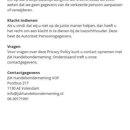
weten dat we geen gegevens van de verkeerde persoon aanpassen
of verwijderen.
Klacht indienen
Als u vindt dat wij u niet op de juiste manier helpen, dan heeft u
het recht om een klacht in te dienen bij de toezichthouder. Deze
heet de Autoriteit Persoonsgegevens.
Vragen
Voor vragen over deze Privacy Policy kunt u contact opnemen met
JSK Handelsonderneming. Onderstaand treft u onze
contactgegevens.
Contactgegevens
JSK Handelsonderneming VOF
Postbus 217
1130 AE Volendam
info@jskhandelsonderneming.nl
06-30171991