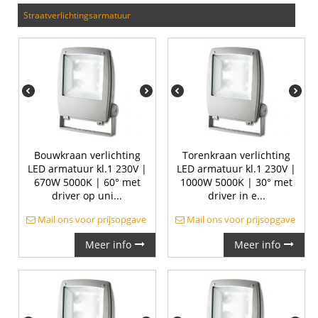
straatverlichtingsarmatuur
Bouwkraan verlichting
Torenkraan verlichting
LED armatuur kl.1 230V |
LED armatuur kl.1 230V |
670W 5000K | 60° met
1000W 5000K | 30° met
driver op uni...
driver in e...
Mail ons voor prijsopgave
Mail ons voor prijsopgave
Meer info
Meer info