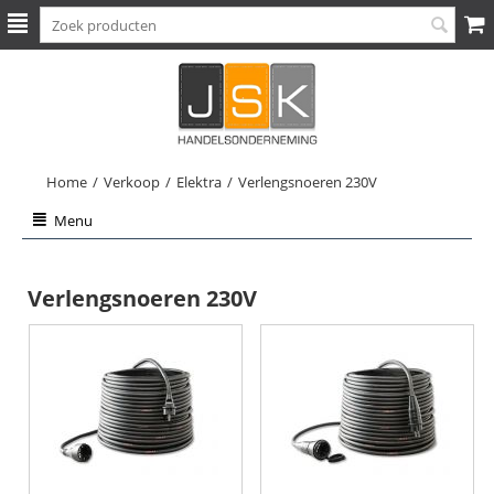
Home
/
Verkoop
/
Elektra
/
Verlengsnoeren 230V
Menu
Verlengsnoeren 230V