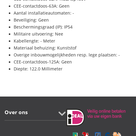
CEE-contactdoos-63A: Geen
Aantal installatieautomaten: -
Beveiliging: Geen
Beschermingsgraad (IP): IP54
Militaire uitvoering: Nee
Kabellengte: - Meter
Materiaal behuizing: Kunststof
Overige inbouwmogelijkheden resp. lege plaatsen: -
CEE-contactdoos-125A: Geen
Diepte: 122.0 Millimeter
Over ons