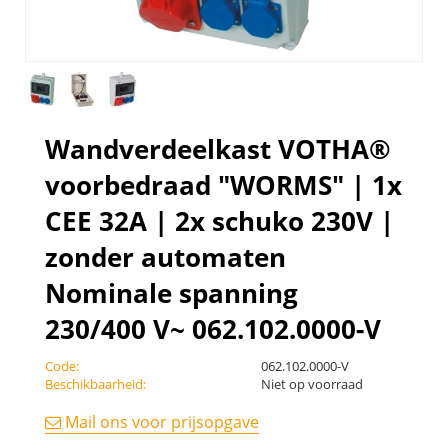
Wandverdeelkast VOTHA®
voorbedraad "WORMS" | 1x
CEE 32A | 2x schuko 230V |
zonder automaten
Nominale spanning
230/400 V~ 062.102.0000-V
Code:
062.102.0000-V
Beschikbaarheid:
Niet op voorraad
Mail ons voor prijsopgave