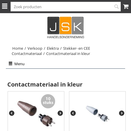
Home
/
Verkoop
/
Elektra
/
Stekker- en CEE
Contactmateriaal
/
Contactmateriaal in kleur
Menu
Contactmateriaal in kleur