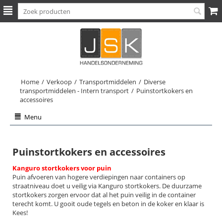
Home
/
Verkoop
/
Transportmiddelen
/
Diverse
transportmiddelen - Intern transport
/
Puinstortkokers en
accessoires
Menu
Puinstortkokers en accessoires
Kanguro stortkokers voor puin
Puin afvoeren van hogere verdiepingen naar containers op
straatniveau doet u veilig via Kanguro stortkokers. De duurzame
stortkokers zorgen ervoor dat al het puin veilig in de container
terecht komt. U gooit oude tegels en beton in de koker en klaar is
Kees!