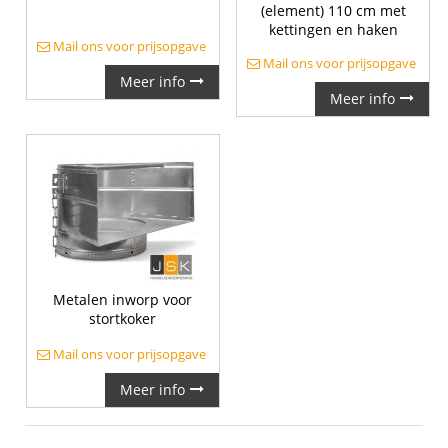
(element) 110 cm met
kettingen en haken
Mail ons voor prijsopgave
Mail ons voor prijsopgave
Meer info
Meer info
Metalen inworp voor
stortkoker
Mail ons voor prijsopgave
Meer info