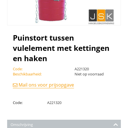
Puinstort tussen
vulelement met kettingen
en haken
Code:
A221320
Beschikbaarheid:
Niet op voorraad
Mail ons voor prijsopgave
Code:
A221320
Omschrijving