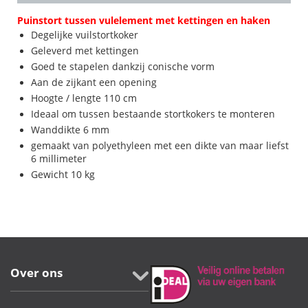
Puinstort tussen vulelement met kettingen en haken
Degelijke vuilstortkoker
Geleverd met kettingen
Goed te stapelen dankzij conische vorm
Aan de zijkant een opening
Hoogte / lengte 110 cm
Ideaal om tussen bestaande stortkokers te monteren
Wanddikte 6 mm
gemaakt van polyethyleen met een dikte van maar liefst
6 millimeter
Gewicht 10 kg
Over ons