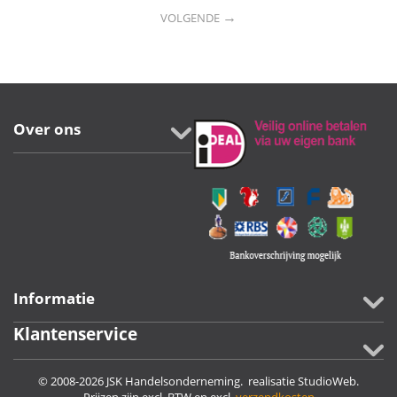
→
VOLGENDE
Over ons
Informatie
Klantenservice
© 2008-2026 JSK Handelsonderneming. realisatie
StudioWeb
.