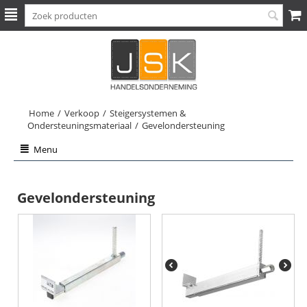
Home
/
Verkoop
/
Steigersystemen &
Ondersteuningsmateriaal
/
Gevelondersteuning
Menu
Gevelondersteuning