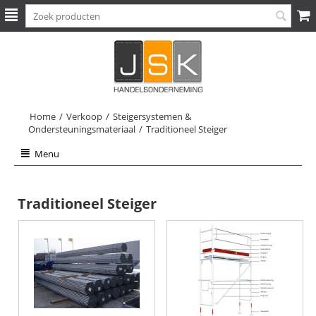
Home
/
Verkoop
/
Steigersystemen &
Ondersteuningsmateriaal
/
Traditioneel Steiger
Menu
Traditioneel Steiger