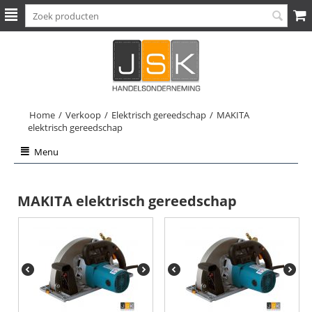
Home
/
Verkoop
/
Elektrisch gereedschap
/
MAKITA
elektrisch gereedschap
Menu
MAKITA elektrisch gereedschap