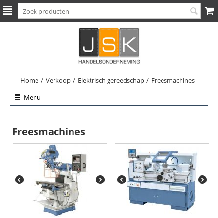
Home
/
Verkoop
/
Elektrisch gereedschap
/
Freesmachines
Menu
Freesmachines