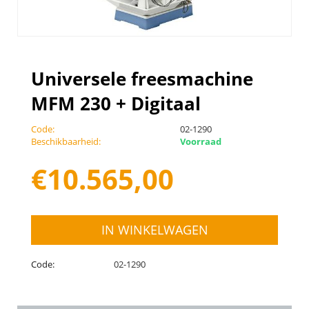
Universele freesmachine
MFM 230 + Digitaal
Code:
02-1290
Beschikbaarheid:
Voorraad
€
10.565,00
IN WINKELWAGEN
Code:
02-1290