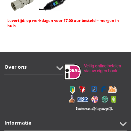
Levertijd: op werkdagen voor 17:00 uur besteld = morgen in
huis
Over ons
Informatie