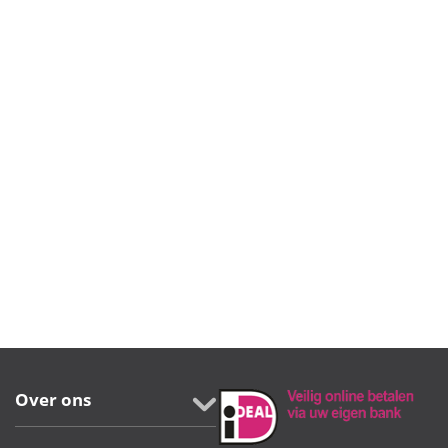
Over ons