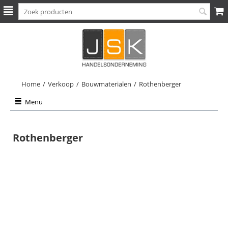
Home
/
Verkoop
/
Bouwmaterialen
/
Rothenberger
Menu
Rothenberger