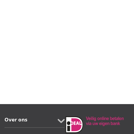
Over ons