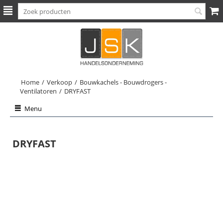
Home
/
Verkoop
/
Bouwkachels - Bouwdrogers -
Ventilatoren
/
DRYFAST
Menu
DRYFAST