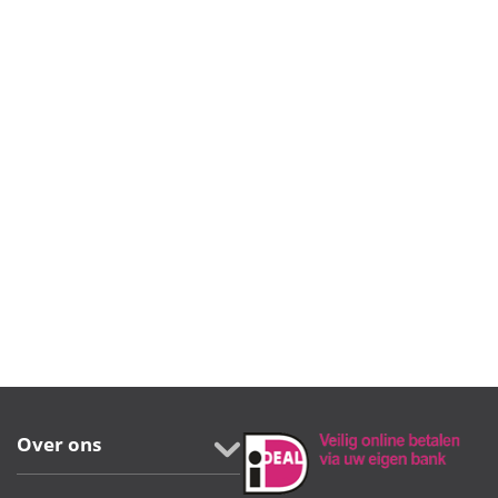
Over ons