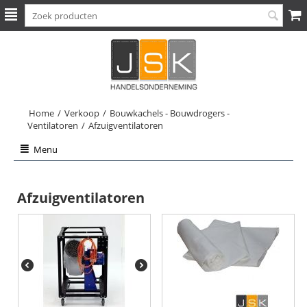
Home
/
Verkoop
/
Bouwkachels - Bouwdrogers -
Ventilatoren
/
Afzuigventilatoren
Menu
Afzuigventilatoren