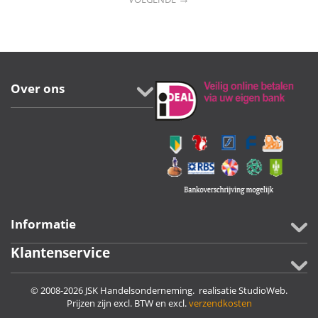
Over ons
Informatie
Klantenservice
© 2008-2026 JSK Handelsonderneming. realisatie
StudioWeb
.
Prijzen zijn excl. BTW en excl.
verzendkosten