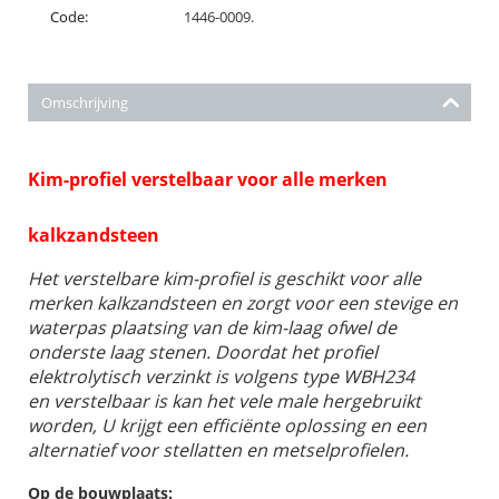
Code:
1446-0009.
Omschrijving
Kim-profiel verstelbaar voor alle merken
kalkzandsteen
Het verstelbare kim-profiel is geschikt voor alle
merken kalkzandsteen en zorgt voor een stevige en
waterpas plaatsing van de kim-laag ofwel de
onderste laag stenen. Doordat het profiel
elektrolytisch verzinkt is volgens type WBH234
en verstelbaar is kan het vele male hergebruikt
worden, U krijgt een efficiënte oplossing en een
alternatief voor stellatten en metselprofielen.
Op de bouwplaats: