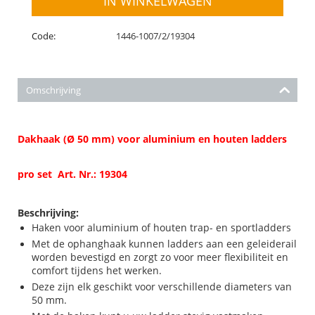
IN WINKELWAGEN
Code:
1446-1007/2/19304
Omschrijving
Dakhaak (Ø 50 mm) voor aluminium en houten ladders
pro set Art. Nr.: 19304
Beschrijving:
Haken voor aluminium of houten trap- en sportladders
Met de ophanghaak kunnen ladders aan een geleiderail
worden bevestigd en zorgt zo voor meer flexibiliteit en
comfort tijdens het werken.
Deze zijn elk geschikt voor verschillende diameters van
50 mm.