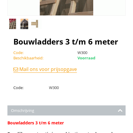
Bouwladders 3 t/m 6 meter
Code:
W300
Beschikbaarheid:
Voorraad
Mail ons voor prijsopgave
Code:
W300
Omschrijving
Bouwladders 3 t/m 6 meter