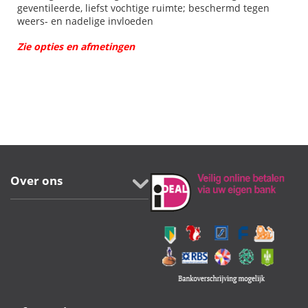
geventileerde, liefst vochtige ruimte; beschermd tegen
weers- en nadelige invloeden
Zie opties en afmetingen
Over ons