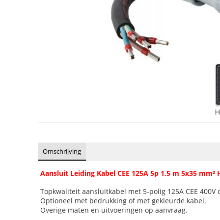
Omschrijving
Aansluit Leiding Kabel CEE 125A 5p 1,5 m 5x35 mm² 
Topkwaliteit aansluitkabel met 5-polig 125A CEE 400V 
Optioneel met bedrukking of met gekleurde kabel.
Overige maten en uitvoeringen op aanvraag.