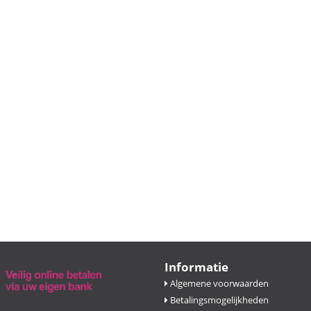
Informatie
Algemene voorwaarden
Betalingsmogelijkheden