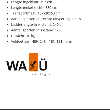
Lengte ingeklapt: 157 cm
Lengte (enkel recht): 530 cm
Transportmaat: 157x20x63 cm.
Aantal sporten en rechte uitvoering: 10-18
Ladderlengte in A-stand: 240 cm
Aantal sporten in A-stand: 5-9
Gewicht: 16 kg
Voldoet aan NEN 2484 / EN 131 norm