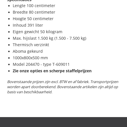
Lengte 100 centimeter
Breedte 80 centimeter
Hoogte 50 centimeter
Inhoud 391 liter
Eigen gewicht 50 kilogram
Max. hijslast 1.500 kg (1.500 - 7.500 kg)
Thermisch verzinkt
Aboma gekeurd
1000x800x500 mm
Model 204470 - type T-609011
Zie onze opties en scherpe staffelprijzen
Bovenstaande prijzen zijn excl. BTW en af fabriek. Transportprijzen
worden apart doorberekend. Bovenstaande artikelen zijn altijd op
basis van beschikbaarheid.