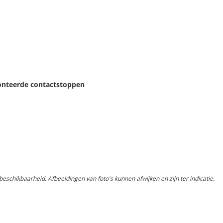
onteerde contactstoppen
schikbaarheid. Afbeeldingen van foto's kunnen afwijken en zijn ter indicatie.