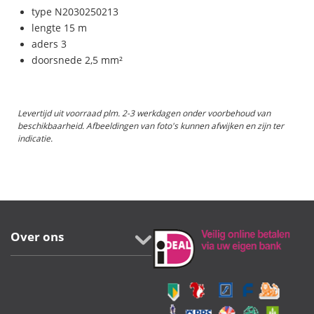
type N2030250213
lengte 15 m
aders 3
doorsnede 2,5 mm²
Levertijd uit voorraad plm. 2-3 werkdagen onder voorbehoud van
beschikbaarheid. Afbeeldingen van foto's kunnen afwijken en zijn ter
indicatie.
Over ons