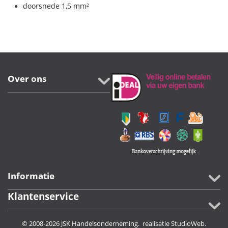
doorsnede 1,5 mm²
Over ons
Informatie
Klantenservice
© 2008-2026 JSK Handelsonderneming. realisatie
StudioWeb
.