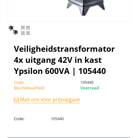
Veiligheidstransformator
4x uitgang 42V in kast
Ypsilon 600VA | 105440
Code:
105440
Beschikbaarheid:
Voorraad
Mail ons voor prijsopgave
Code:
105440