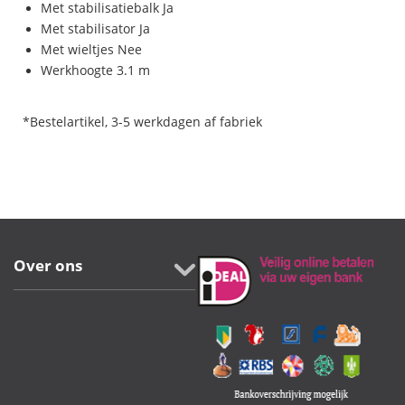
Met stabilisatiebalk Ja
Met stabilisator Ja
Met wieltjes Nee
Werkhoogte 3.1 m
*Bestelartikel, 3-5 werkdagen af fabriek
Over ons