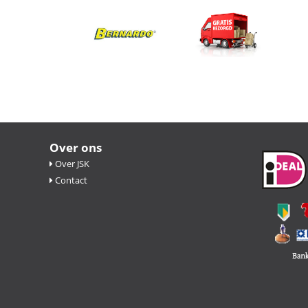
Over ons
Over JSK
Contact