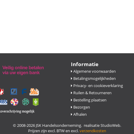
Informatie
Algemene voorwaarden
Betalingsmogelijkheden
Privacy- en cookieverklaring
Ruilen & Retourneren
Bestelling plaatsen
Bezorgen
Afhalen
© 2008-2026 JSK Handelsonderneming. realisatie
StudioWeb
.
Prijzen zijn excl. BTW en excl.
verzendkosten