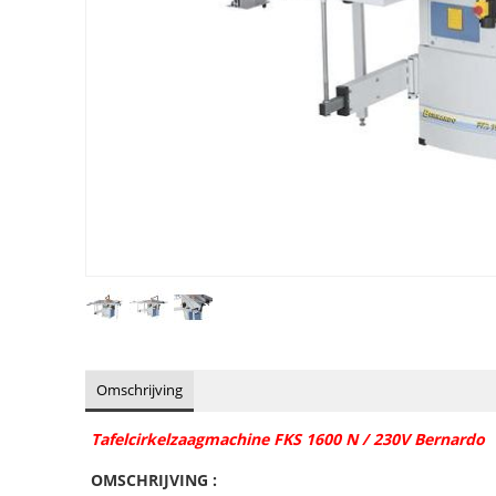
Omschrijving
Tafelcirkelzaagmachine FKS 1600 N / 230V Bernardo
OMSCHRIJVING :