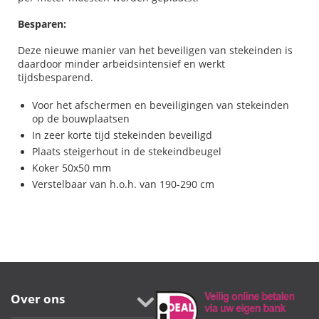
Besparen:
Deze nieuwe manier van het beveiligen van stekeinden is
daardoor minder arbeidsintensief en werkt
tijdsbesparend.
Voor het afschermen en beveiligingen van stekeinden
op de bouwplaatsen
In zeer korte tijd stekeinden beveiligd
Plaats steigerhout in de stekeindbeugel
Koker 50x50 mm
Verstelbaar van h.o.h. van 190-290 cm
Over ons