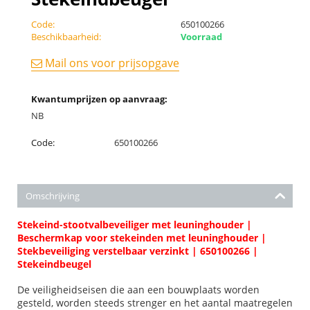
Code:
650100266
Beschikbaarheid:
Voorraad
Mail ons voor prijsopgave
Kwantumprijzen op aanvraag:
NB
Code:
650100266
Omschrijving
Stekeind-stootvalbeveiliger met leuninghouder |
Beschermkap voor stekeinden met leuninghouder |
Stekbeveiliging verstelbaar verzinkt | 650100266 |
Stekeindbeugel
De veiligheidseisen die aan een bouwplaats worden
gesteld, worden steeds strenger en het aantal maatregelen