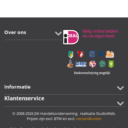
Over ons
Informatie
Klantenservice
© 2008-2026 JSK Handelsonderneming. realisatie
StudioWeb
.
Prijzen zijn excl. BTW en excl.
verzendkosten