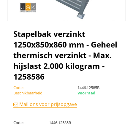
Stapelbak verzinkt
1250x850x860 mm - Geheel
thermisch verzinkt - Max.
hijslast 2.000 kilogram -
1258586
Code:
1446.12585B
Beschikbaarheid:
Voorraad
Mail ons voor prijsopgave
Code:
1446.12585B