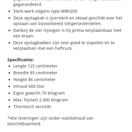
gegarandeerd.
Sterk werk volgens type WBH205
Deze opslagbak is ijzersterk en ideaal geschikt voor het
opslaan van bijvoorbeeld steigeronderdelen.
Dankzij de vier hijsogen is hij prima verplaatsbaar met
een kraan.
Deze opslagbakken zijn zeer goed te stapelen en te
verplaatsen met een heftruck.
Specificaties:
Lengte 125 centimeter
Breedte 85 centimeter
Hoogte 86 centimeter
Inhoud 600 liter
Eigen gewicht 70 kilogram
Max. hijslast 2.000 kilogram
Thermisch verzinkt
*Alle leveringen zijn onder voorbehoud van
beschikbaarheid.