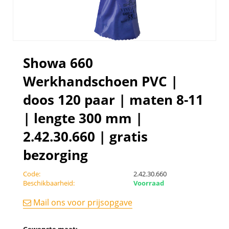
Showa 660
Werkhandschoen PVC |
doos 120 paar | maten 8-11
| lengte 300 mm |
2.42.30.660 | gratis
bezorging
Code:
2.42.30.660
Beschikbaarheid:
Voorraad
Mail ons voor prijsopgave