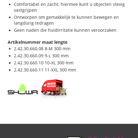
Comfortabel en zacht; hiermee kunt u objecten stevig
vastgrijpen
Ontworpen om gemakkelijk te kunnen bewegen en
langdurig tedragen
Geen naden die huidirritatie kunnen veroorzaken
Artikelnummer maat lengte
2.42.30.660.08 8-M 300 mm
2.42.30.660.09 9-L 300 mm
2.42.30.660.10 10-XL 300 mm
2.42.30.660.11 11-XXL 300 mm