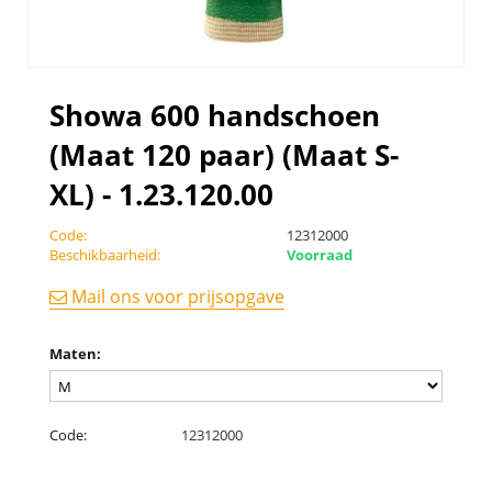
Showa 600 handschoen
(Maat 120 paar) (Maat S-
XL) - 1.23.120.00
Code:
12312000
Beschikbaarheid:
Voorraad
Mail ons voor prijsopgave
Maten:
Code:
12312000