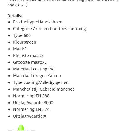
388 (3121)
Details:
Producttype:Handschoen
Categorie:Arm- en handbescherming
Type:600
Kleur:groen
Maat:S
Kleinste maat:S
Grootste maat:XL
Materiaal coating:PVC
Materiaal drager:Katoen
Type coating:Volledig gecoat
Manchet stijl:Gebreid manchet
Normering:EN 388
Uitslag/waarde:3000
Normering:EN 374
Uitslag/waarde:X