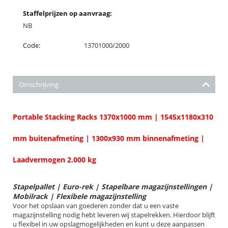
Staffelprijzen op aanvraag:
NB
Code:
13701000/2000
Omschrijving
Portable Stacking Racks 1370x1000 mm | 1545x1180x310
mm buitenafmeting | 1300x930 mm binnenafmeting |
Laadvermogen 2.000 kg
Stapelpallet | Euro-rek | Stapelbare magazijnstellingen |
Mobilrack | Flexibele magazijnstelling
Voor het opslaan van goederen zonder dat u een vaste
magazijnstelling nodig hebt leveren wij stapelrekken. Hierdoor blijft
u flexibel in uw opslagmogelijkheden en kunt u deze aanpassen