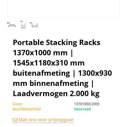
Portable Stacking Racks
1370x1000 mm |
1545x1180x310 mm
buitenafmeting | 1300x930
mm binnenafmeting |
Laadvermogen 2.000 kg
Code:
13701000/2000
Beschikbaarheid:
Voorraad
Mail ons voor prijsopgave