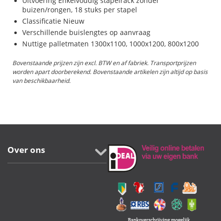
Uitvoering Enkelvoudig stapelrack zonder
buizen/rongen, 18 stuks per stapel
Classificatie Nieuw
Verschillende buislengtes op aanvraag
Nuttige palletmaten 1300x1100, 1000x1200, 800x1200
Bovenstaande prijzen zijn excl. BTW en af fabriek. Transportprijzen
worden apart doorberekend. Bovenstaande artikelen zijn altijd op basis
van beschikbaarheid.
Over ons