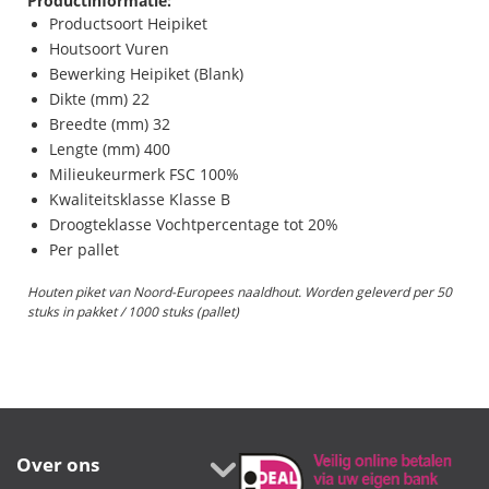
Productinformatie:
Productsoort Heipiket
Houtsoort Vuren
Bewerking Heipiket (Blank)
Dikte (mm) 22
Breedte (mm) 32
Lengte (mm) 400
Milieukeurmerk FSC 100%
Kwaliteitsklasse Klasse B
Droogteklasse Vochtpercentage tot 20%
Per pallet
Houten piket van Noord-Europees naaldhout. Worden geleverd per 50
stuks in pakket / 1000 stuks (pallet)
Over ons