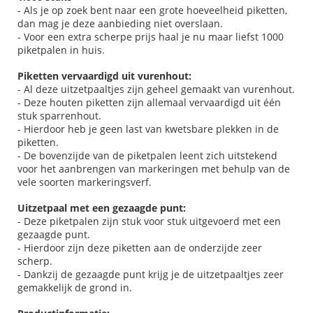
- Als je op zoek bent naar een grote hoeveelheid piketten,
dan mag je deze aanbieding niet overslaan.
- Voor een extra scherpe prijs haal je nu maar liefst 1000
piketpalen in huis.
Piketten vervaardigd uit vurenhout:
- Al deze uitzetpaaltjes zijn geheel gemaakt van vurenhout.
- Deze houten piketten zijn allemaal vervaardigd uit één
stuk sparrenhout.
- Hierdoor heb je geen last van kwetsbare plekken in de
piketten.
- De bovenzijde van de piketpalen leent zich uitstekend
voor het aanbrengen van markeringen met behulp van de
vele soorten markeringsverf.
Uitzetpaal met een gezaagde punt:
- Deze piketpalen zijn stuk voor stuk uitgevoerd met een
gezaagde punt.
- Hierdoor zijn deze piketten aan de onderzijde zeer
scherp.
- Dankzij de gezaagde punt krijg je de uitzetpaaltjes zeer
gemakkelijk de grond in.