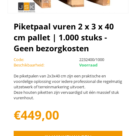
Piketpaal vuren 2 x 3 x 40
cm pallet | 1.000 stuks -
Geen bezorgkosten
Code:
2232400/1000
Beschikbaarheid:
Voorraad
De piketpalen van 2x3x40 cm zijn een praktische en
voordelige oplossing voor iedere professional die regelmatig
uitzetwerk of terreinmarkering uitvoert.
Deze houten piketten zijn vervaardigd uit één massief stuk
vurenhout.
€
449,00