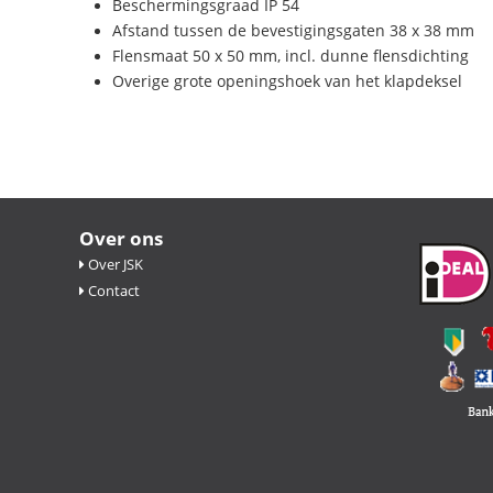
Beschermingsgraad IP 54
Afstand tussen de bevestigingsgaten 38 x 38 mm
Flensmaat 50 x 50 mm, incl. dunne flensdichting
Overige grote openingshoek van het klapdeksel
Over ons
Over JSK
Contact