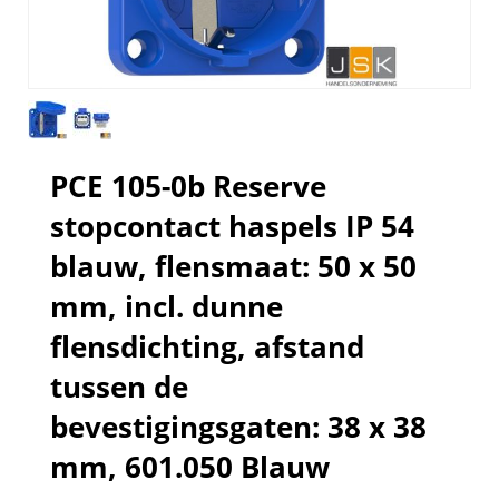
PCE 105-0b Reserve
stopcontact haspels IP 54
blauw, flensmaat: 50 x 50
mm, incl. dunne
flensdichting, afstand
tussen de
bevestigingsgaten: 38 x 38
mm, 601.050 Blauw