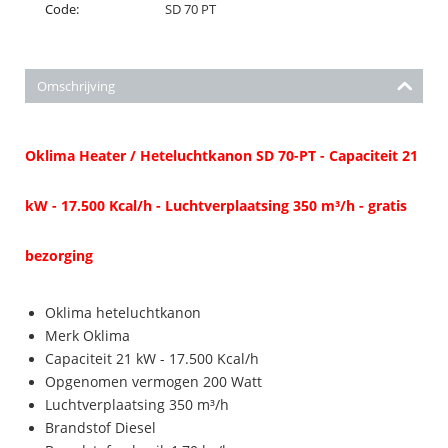
Code:
SD 70 PT
Omschrijving
Oklima Heater / Heteluchtkanon SD 70-PT - Capaciteit 21
kW - 17.500 Kcal/h - Luchtverplaatsing 350 m³/h - gratis
bezorging
Oklima heteluchtkanon
Merk Oklima
Capaciteit 21 kW - 17.500 Kcal/h
Opgenomen vermogen 200 Watt
Luchtverplaatsing 350 m³/h
Brandstof Diesel