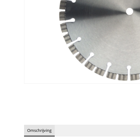
Omschrijving