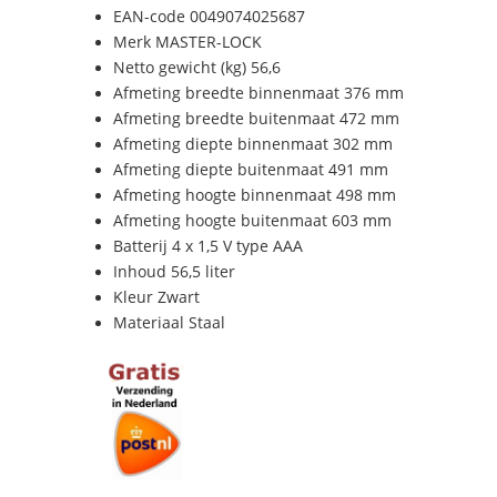
EAN-code 0049074025687
Merk MASTER-LOCK
Netto gewicht (kg) 56,6
Afmeting breedte binnenmaat 376 mm
Afmeting breedte buitenmaat 472 mm
Afmeting diepte binnenmaat 302 mm
Afmeting diepte buitenmaat 491 mm
Afmeting hoogte binnenmaat 498 mm
Afmeting hoogte buitenmaat 603 mm
Batterij 4 x 1,5 V type AAA
Inhoud 56,5 liter
Kleur Zwart
Materiaal Staal