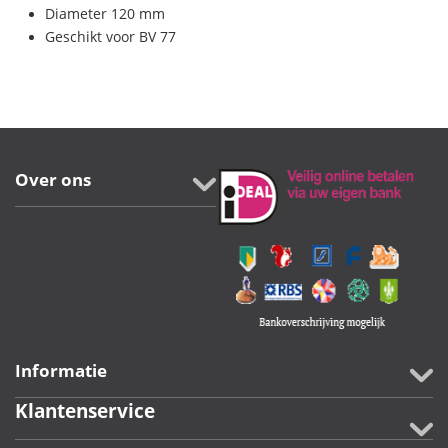
Diameter 120 mm
Geschikt voor BV 77
Over ons
Informatie
Klantenservice