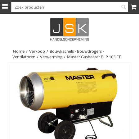
Home
/
Verkoop
/
Bouwkachels - Bouwdrogers -
Ventilatoren
/
Verwarming
/
Master Gasheater BLP 103 ET