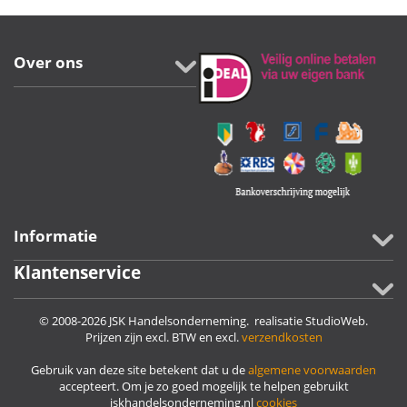
Over ons
Informatie
Klantenservice
© 2008-2026 JSK Handelsonderneming. realisatie
StudioWeb
.
Prijzen zijn excl. BTW en excl.
verzendkosten
Gebruik van deze site betekent dat u de
algemene voorwaarden
accepteert. Om je zo goed mogelijk te helpen gebruikt
jskhandelsonderneming.nl
cookies