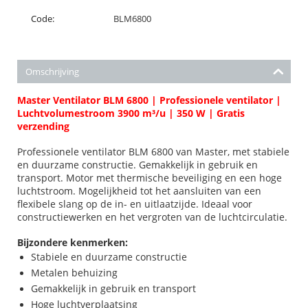
Code:
BLM6800
Omschrijving
Master Ventilator BLM 6800 | Professionele ventilator |
Luchtvolumestroom 3900 m³/u | 350 W | Gratis
verzending
Professionele ventilator BLM 6800 van Master, met stabiele
en duurzame constructie. Gemakkelijk in gebruik en
transport. Motor met thermische beveiliging en een hoge
luchtstroom. Mogelijkheid tot het aansluiten van een
flexibele slang op de in- en uitlaatzijde. Ideaal voor
constructiewerken en het vergroten van de luchtcirculatie.
Bijzondere kenmerken:
Stabiele en duurzame constructie
Metalen behuizing
Gemakkelijk in gebruik en transport
Hoge luchtverplaatsing