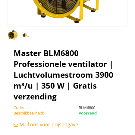
Master BLM6800
Professionele ventilator |
Luchtvolumestroom 3900
m³/u | 350 W | Gratis
verzending
Code:
BLM6800
Beschikbaarheid:
Voorraad
Mail ons voor prijsopgave