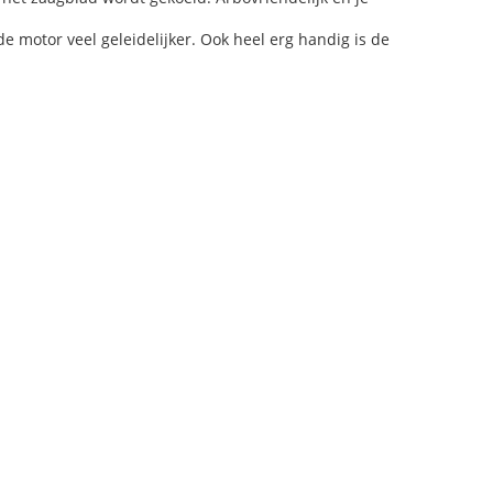
 motor veel geleidelijker. Ook heel erg handig is de