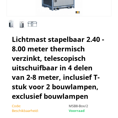
Lichtmast stapelbaar 2.40 -
8.00 meter thermisch
verzinkt, telescopisch
uitschuifbaar in 4 delen
van 2-8 meter, inclusief T-
stuk voor 2 bouwlampen,
exclusief bouwlampen
Code:
MSB8-Box/2
Beschikbaarheid:
Voorraad