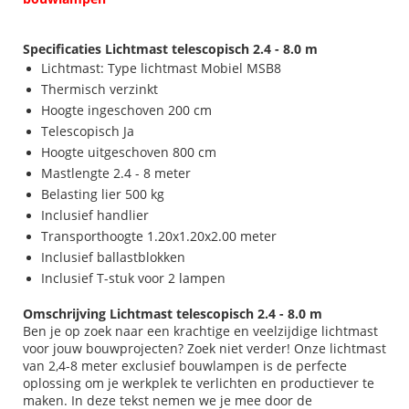
Specificaties Lichtmast telescopisch 2.4 - 8.0 m
Lichtmast: Type lichtmast Mobiel MSB8
Thermisch verzinkt
Hoogte ingeschoven 200 cm
Telescopisch Ja
Hoogte uitgeschoven 800 cm
Mastlengte 2.4 - 8 meter
Belasting lier 500 kg
Inclusief handlier
Transporthoogte 1.20x1.20x2.00 meter
Inclusief ballastblokken
Inclusief T-stuk voor 2 lampen
Omschrijving Lichtmast telescopisch 2.4 - 8.0 m
Ben je op zoek naar een krachtige en veelzijdige lichtmast
voor jouw bouwprojecten? Zoek niet verder! Onze lichtmast
van 2,4-8 meter exclusief bouwlampen is de perfecte
oplossing om je werkplek te verlichten en productiever te
maken. In deze tekst nemen we je mee door de