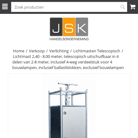
Home
/
Verkoop
/
Verlichting
/
Lichtmasten Telescopisch
/
Lichtmast 2.40 - 8.00 meter, telescopisch uitschuifbaar in 4
delen van 2-8 meter, inclusief 4-weg verdeelstuk voor 4
bouwlampen, inclusief ballastblokken, exclusief bouwlampen