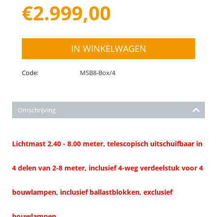
€
2.999,00
IN WINKELWAGEN
Code:
MSB8-Box/4
Omschrijving
Lichtmast 2.40 - 8.00 meter, telescopisch uitschuifbaar in
4 delen van 2-8 meter, inclusief 4-weg verdeelstuk voor 4
bouwlampen, inclusief ballastblokken, exclusief
bouwlampen