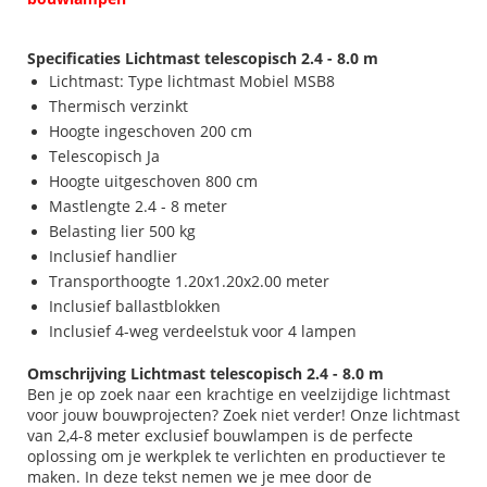
Specificaties Lichtmast telescopisch 2.4 - 8.0 m
Lichtmast: Type lichtmast Mobiel MSB8
Thermisch verzinkt
Hoogte ingeschoven 200 cm
Telescopisch Ja
Hoogte uitgeschoven 800 cm
Mastlengte 2.4 - 8 meter
Belasting lier 500 kg
Inclusief handlier
Transporthoogte 1.20x1.20x2.00 meter
Inclusief ballastblokken
Inclusief 4-weg verdeelstuk voor 4 lampen
Omschrijving Lichtmast telescopisch 2.4 - 8.0 m
Ben je op zoek naar een krachtige en veelzijdige lichtmast
voor jouw bouwprojecten? Zoek niet verder! Onze lichtmast
van 2,4-8 meter exclusief bouwlampen is de perfecte
oplossing om je werkplek te verlichten en productiever te
maken. In deze tekst nemen we je mee door de