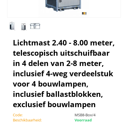
Lichtmast 2.40 - 8.00 meter,
telescopisch uitschuifbaar
in 4 delen van 2-8 meter,
inclusief 4-weg verdeelstuk
voor 4 bouwlampen,
inclusief ballastblokken,
exclusief bouwlampen
Code:
MSB8-Box/4
Beschikbaarheid:
Voorraad