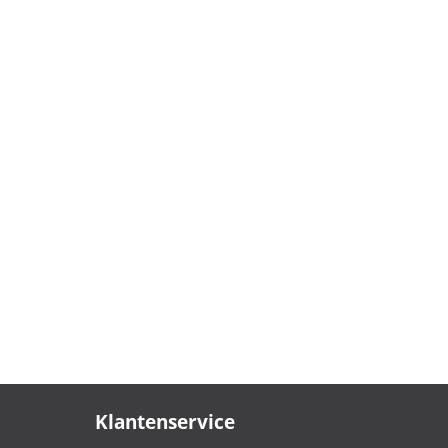
Klantenservice