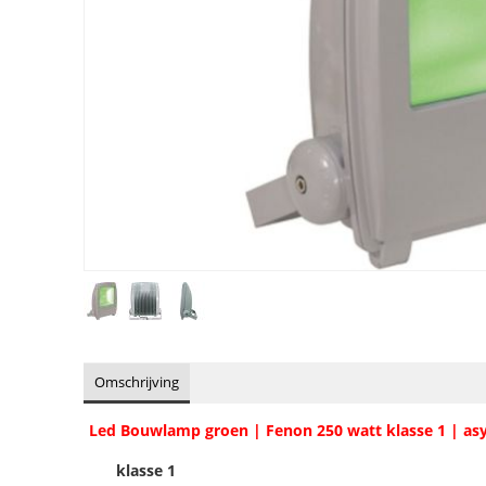
Omschrijving
Led Bouwlamp groen | Fenon 250 watt klasse 1 | as
klasse 1